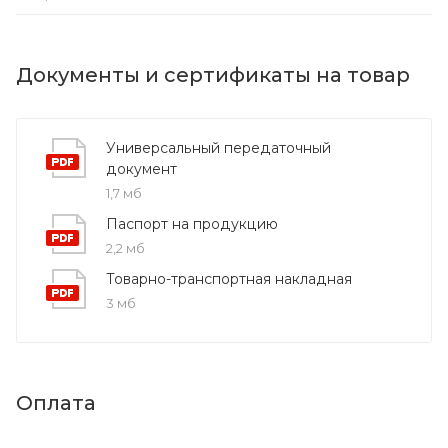
Документы и сертификаты на товар
Универсальный передаточный
документ
1,7 мб
Паспорт на продукцию
2,2 мб
Товарно-транспортная накладная
3 мб
Оплата