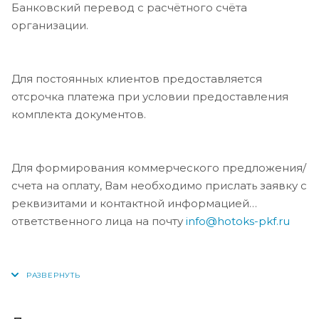
Банковский перевод с расчётного счёта
организации.
Для постоянных клиентов предоставляется
отсрочка платежа при условии предоставления
комплекта документов.
Для формирования коммерческого предложения/
счета на оплату, Вам необходимо прислать заявку с
реквизитами и контактной информацией
ответственного лица на почту
info@hotoks-pkf.ru