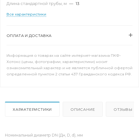
Длина стандартной трубы, м
—
13
Все характеристики
ОПЛАТА И ДОСТАВКА
Информация о товарах на сайте интернет-магазина ПКФ-
Хотокс (цены, фотографии, характеристики) носит
ознакомительный характер и не является публичной офертой
определенной пунктом 2 статьи 437 Гражданского кодекса РФ.
ХАРАКТЕРИСТИКИ
ОПИСАНИЕ
ОТЗЫВЫ
Номинальный диаметр DN (Дн, D, d), мм