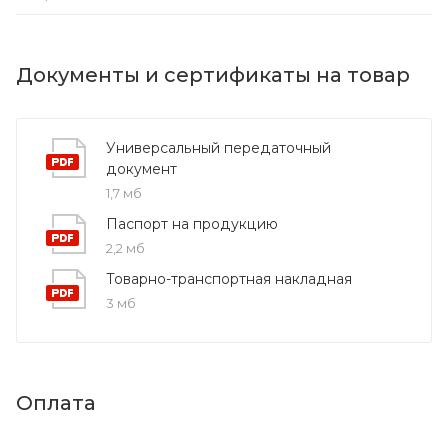
Документы и сертификаты на товар
Универсальный передаточный
документ
1,7 мб
Паспорт на продукцию
2,2 мб
Товарно-транспортная накладная
3 мб
Оплата