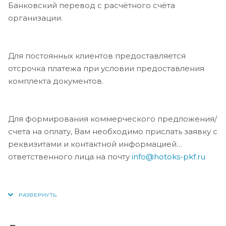
Банковский перевод с расчётного счёта
организации.
Для постоянных клиентов предоставляется
отсрочка платежа при условии предоставления
комплекта документов.
Для формирования коммерческого предложения/
счета на оплату, Вам необходимо прислать заявку с
реквизитами и контактной информацией
ответственного лица на почту
info@hotoks-pkf.ru