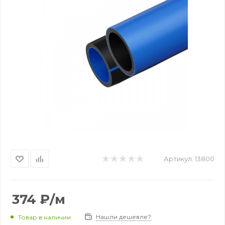
Артикул:
13800
374
₽
/м
Нашли дешевле?
Товар в наличии