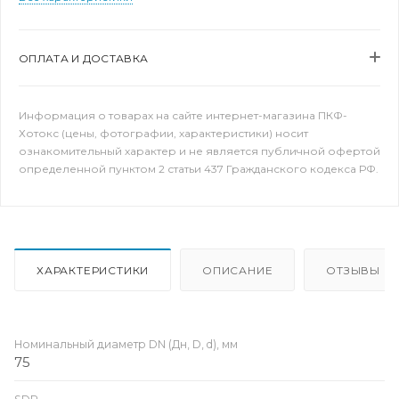
ОПЛАТА И ДОСТАВКА
Информация о товарах на сайте интернет-магазина ПКФ-
Хотокс (цены, фотографии, характеристики) носит
ознакомительный характер и не является публичной офертой
определенной пунктом 2 статьи 437 Гражданского кодекса РФ.
ХАРАКТЕРИСТИКИ
ОПИСАНИЕ
ОТЗЫВЫ
Номинальный диаметр DN (Дн, D, d), мм
75