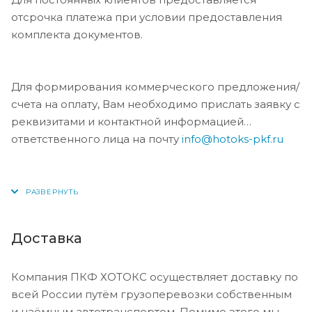
отсрочка платежа при условии предоставления
комплекта документов.
Для формирования коммерческого предложения/
счета на оплату, Вам необходимо прислать заявку с
реквизитами и контактной информацией
ответственного лица на почту
info@hotoks-pkf.ru
Доставка
Компания ПКФ ХОТОКС осуществляет доставку по
всей России путём грузоперевозки собственным
и наёмным автотранспортом. Помимо этого мы