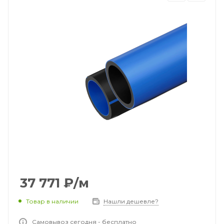
37 771
₽
/м
Товар в наличии
Нашли дешевле?
Самовывоз сегодня - бесплатно