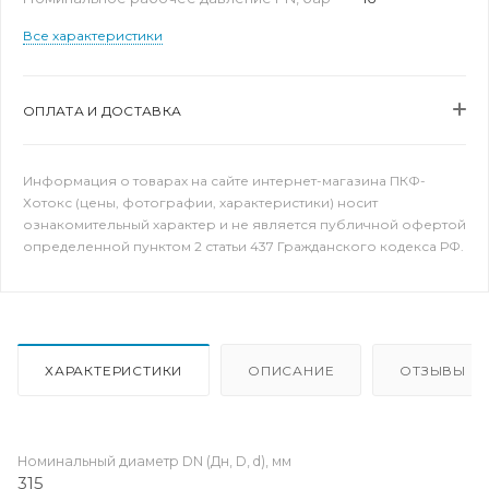
Все характеристики
ОПЛАТА И ДОСТАВКА
Информация о товарах на сайте интернет-магазина ПКФ-
Хотокс (цены, фотографии, характеристики) носит
ознакомительный характер и не является публичной офертой
определенной пунктом 2 статьи 437 Гражданского кодекса РФ.
ХАРАКТЕРИСТИКИ
ОПИСАНИЕ
ОТЗЫВЫ
Номинальный диаметр DN (Дн, D, d), мм
315