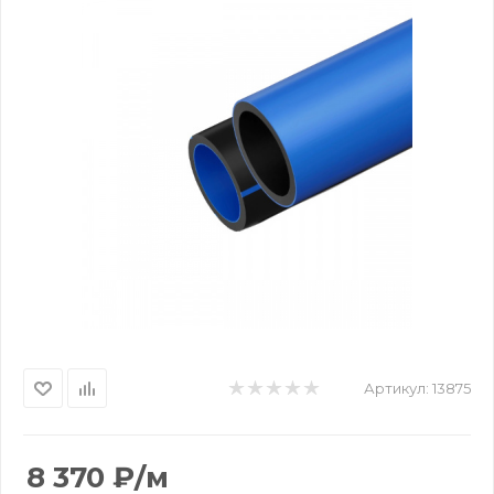
Артикул:
13875
8 370
₽
/м