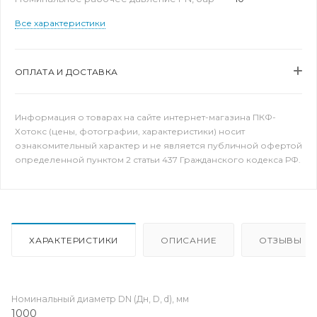
Все характеристики
ОПЛАТА И ДОСТАВКА
Информация о товарах на сайте интернет-магазина ПКФ-
Хотокс (цены, фотографии, характеристики) носит
ознакомительный характер и не является публичной офертой
определенной пунктом 2 статьи 437 Гражданского кодекса РФ.
ХАРАКТЕРИСТИКИ
ОПИСАНИЕ
ОТЗЫВЫ
Номинальный диаметр DN (Дн, D, d), мм
1000