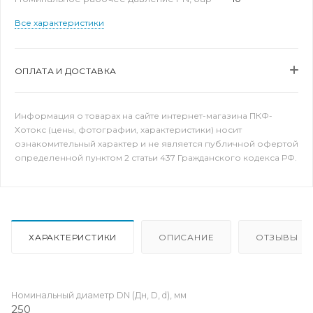
Все характеристики
ОПЛАТА И ДОСТАВКА
Информация о товарах на сайте интернет-магазина ПКФ-
Хотокс (цены, фотографии, характеристики) носит
ознакомительный характер и не является публичной офертой
определенной пунктом 2 статьи 437 Гражданского кодекса РФ.
ХАРАКТЕРИСТИКИ
ОПИСАНИЕ
ОТЗЫВЫ
Номинальный диаметр DN (Дн, D, d), мм
250