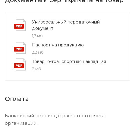
Универсальный передаточный
документ
1,7 мб
Паспорт на продукцию
2,2 мб
Товарно-транспортная накладная
3 мб
Оплата
Банковский перевод с расчётного счёта
организации.