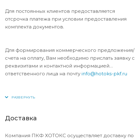
Для постоянных клиентов предоставляется
отсрочка платежа при условии предоставления
комплекта документов.
Для формирования коммерческого предложения/
счета на оплату, Вам необходимо прислать заявку с
реквизитами и контактной информацией
ответственного лица на почту
info@hotoks-pkf.ru
Доставка
Компания ПКФ ХОТОКС осуществляет доставку по