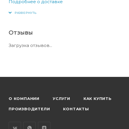
Подробнее о доставке
Отзывы
Загрузка отзывов...
О КОМПАНИИ
УСЛУГИ
КАК КУПИТЬ
ПРОИЗВОДИТЕЛИ
КОНТАКТЫ