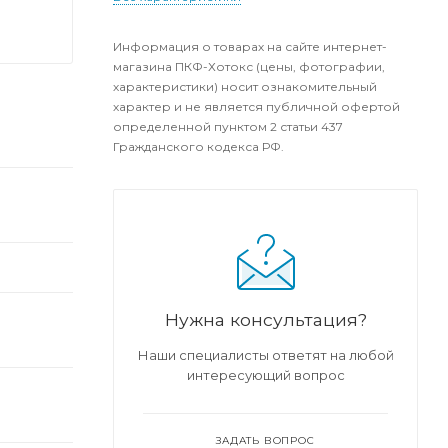
Информация о товарах на сайте интернет-
магазина ПКФ-Хотокс (цены, фотографии,
характеристики) носит ознакомительный
характер и не является публичной офертой
определенной пунктом 2 статьи 437
Гражданского кодекса РФ.
Нужна консультация?
Наши специалисты ответят на любой
интересующий вопрос
ЗАДАТЬ ВОПРОС