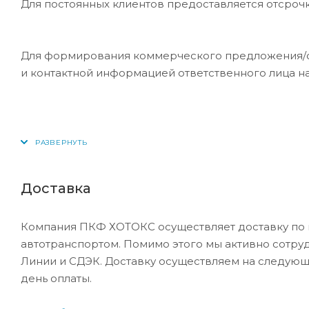
Для постоянных клиентов предоставляется отсроч
Для формирования коммерческого предложения/сче
и контактной информацией ответственного лица н
Доставка
Компания ПКФ ХОТОКС осуществляет доставку по 
автотранспортом. Помимо этого мы активно сотру
Линии и СДЭК. Доставку осуществляем на следующ
день оплаты.