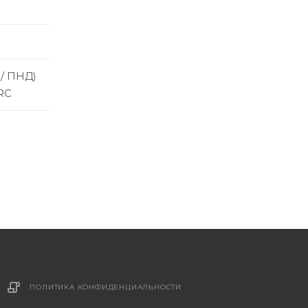
 / ПНД)
RC
ПОЛИТИКА КОНФИДЕНЦИАЛЬНОСТИ