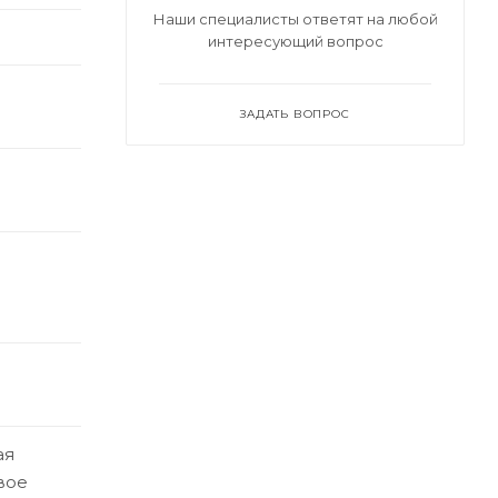
Наши специалисты ответят на любой
интересующий вопрос
ЗАДАТЬ ВОПРОС
ая
вое