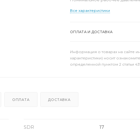
Все характеристики
ОПЛАТА И ДОСТАВКА
Информация о товарах на сайте и
характеристики) носит ознакомит
определенной пунктом 2 статьи 43
ОПЛАТА
ДОСТАВКА
SDR
17