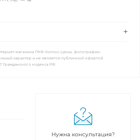
нтернет-магазина ПКФ-Хотокс (цены, фотографии,
ельный характер и не является публичной офертой
7 Гражданского кодекса РФ.
Нужна консультация?