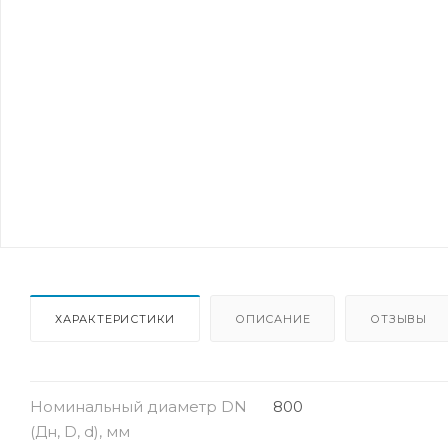
ХАРАКТЕРИСТИКИ
ОПИСАНИЕ
ОТЗЫВЫ
Номинальный диаметр DN
800
(Дн, D, d), мм