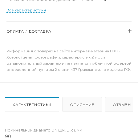
Все характеристики
ОПЛАТА И ДОСТАВКА
Информация о товарах на сайте интернет-магазина ПКФ-
Хотокс (цены, фотографии, характеристики) носит
ознакомительный характер и не является публичной офертой
определенной пунктом 2 статьи 437 Гражданского кодекса РФ.
ХАРАКТЕРИСТИКИ
ОПИСАНИЕ
ОТЗЫВЫ
Номинальный диаметр DN (Дн, D, d), мм
90