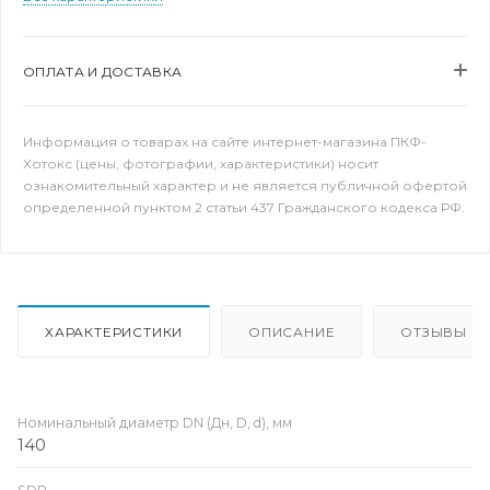
ОПЛАТА И ДОСТАВКА
Информация о товарах на сайте интернет-магазина ПКФ-
Хотокс (цены, фотографии, характеристики) носит
ознакомительный характер и не является публичной офертой
определенной пунктом 2 статьи 437 Гражданского кодекса РФ.
ХАРАКТЕРИСТИКИ
ОПИСАНИЕ
ОТЗЫВЫ
Номинальный диаметр DN (Дн, D, d), мм
140