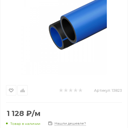
Артикул:
13823
1 128
₽
/м
Нашли дешевле?
Товар в наличии