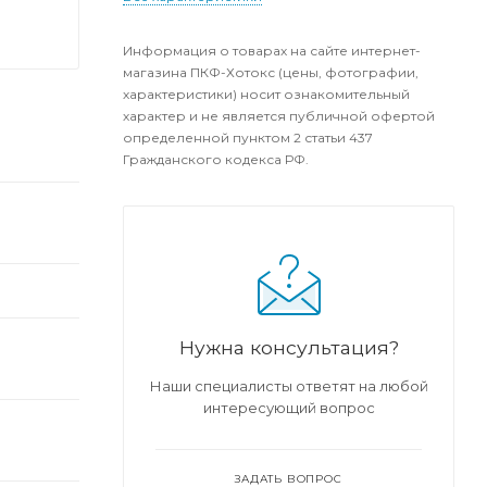
Информация о товарах на сайте интернет-
магазина ПКФ-Хотокс (цены, фотографии,
характеристики) носит ознакомительный
характер и не является публичной офертой
определенной пунктом 2 статьи 437
Гражданского кодекса РФ.
Нужна консультация?
Наши специалисты ответят на любой
интересующий вопрос
ЗАДАТЬ ВОПРОС