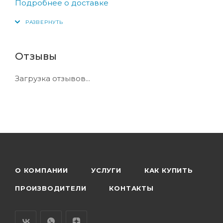
Подробнее о доставке
Отзывы
Загрузка отзывов...
О КОМПАНИИ
УСЛУГИ
КАК КУПИТЬ
ПРОИЗВОДИТЕЛИ
КОНТАКТЫ