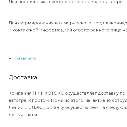
Для постоянных клиентов предоставляется отсроч
Для формирования коммерческого предложения/сче
и контактной информацией ответственного лица н
Доставка
Компания ПКФ ХОТОКС осуществляет доставку по 
автотранспортом. Помимо этого мы активно сотру
Линии и СДЭК. Доставку осуществляем на следующ
день оплаты.