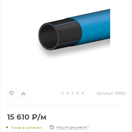
Артикул:
13690
15 610
₽
/м
Нашли дешевле?
Товар в наличии