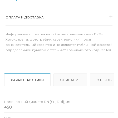
ОПЛАТА И ДОСТАВКА
Информация о товарах на сайте интернет-магазина ПКФ-
Хотокс (цены, фотографии, характеристики) носит
ознакомительный характер и не является публичной офертой
определенной пунктом 2 статьи 437 Гражданского кодекса РФ.
ХАРАКТЕРИСТИКИ
ОПИСАНИЕ
ОТЗЫВЫ
Номинальный диаметр DN (Дн, D, d), мм
450