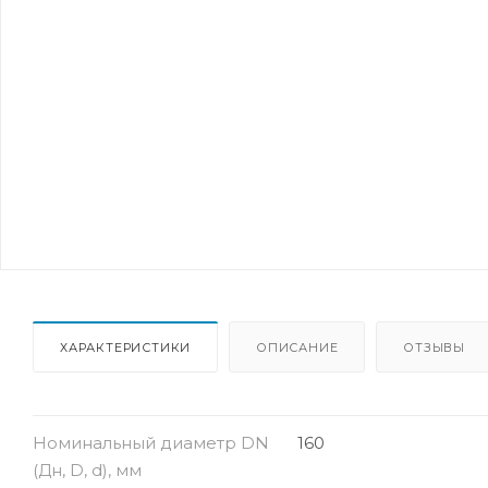
ХАРАКТЕРИСТИКИ
ОПИСАНИЕ
ОТЗЫВЫ
Номинальный диаметр DN
160
(Дн, D, d), мм