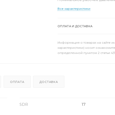
Все характеристики
ОПЛАТА И ДОСТАВКА
Информация о товарах на сайте и
характеристики) носит ознакомит
определенной пунктом 2 статьи 43
ОПЛАТА
ДОСТАВКА
SDR
17