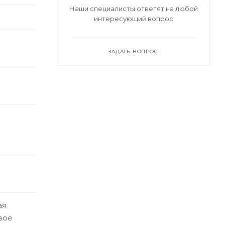
Наши специалисты ответят на любой
интересующий вопрос
ЗАДАТЬ ВОПРОС
ая
вое