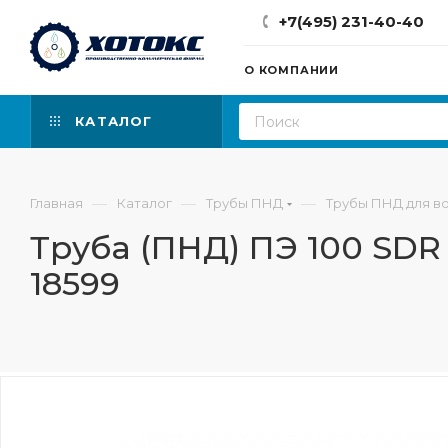
+7(495) 231-40-40
О КОМПАНИИ
КАТАЛОГ
—
—
—
Главная
Каталог
Трубы ПНД
Трубы ПНД для в
Труба (ПНД) ПЭ 100 SDR 
18599