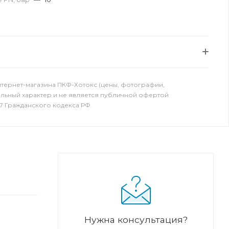
нтернет-магазина ПКФ-Хотокс (цены, фотографии,
ельный характер и не является публичной офертой
7 Гражданского кодекса РФ.
Нужна консультация?