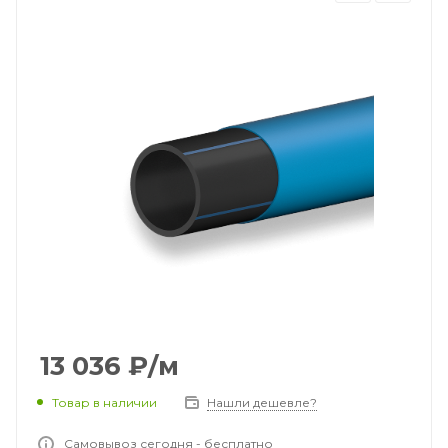
13 036
₽
/м
Товар в наличии
Нашли дешевле?
Самовывоз сегодня - бесплатно