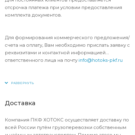
отсрочка платежа при условии предоставления
комплекта документов.
Для формирования коммерческого предложения/
счета на оплату, Вам необходимо прислать заявку с
реквизитами и контактной информацией
ответственного лица на почту
info@hotoks-pkf.ru
Доставка
Компания ПКФ ХОТОКС осуществляет доставку по
всей России путём грузоперевозки собственным
и наёмным автотранспортом. Помимо этого мы