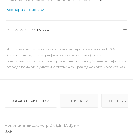
Все характеристики
ОПЛАТА И ДОСТАВКА
Информация о товарах на сайте интернет-магазина ПКФ-
Хотокс (цены, фотографии, характеристики) носит
ознакомительный характер и не является публичной офертой
определенной пунктом 2 статьи 437 Гражданского кодекса РФ.
ХАРАКТЕРИСТИКИ
ОПИСАНИЕ
ОТЗЫВЫ
Номинальный диаметр DN (Дн, D, d), мм
355