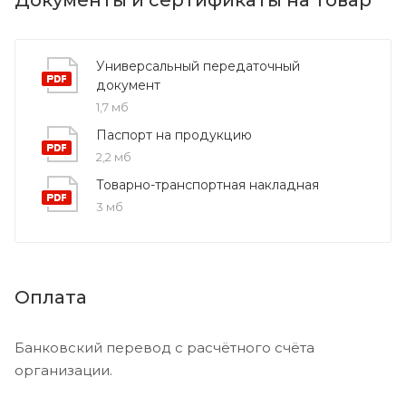
Универсальный передаточный
документ
1,7 мб
Паспорт на продукцию
2,2 мб
Товарно-транспортная накладная
3 мб
Оплата
Банковский перевод с расчётного счёта
организации.