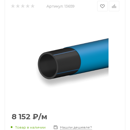
Артикул:
13659
8 152
₽
/м
Товар в наличии
Нашли дешевле?