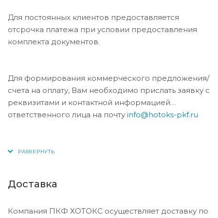
Для постоянных клиентов предоставляется
отсрочка платежа при условии предоставления
комплекта документов.
Для формирования коммерческого предложения/
счета на оплату, Вам необходимо прислать заявку с
реквизитами и контактной информацией
ответственного лица на почту
info@hotoks-pkf.ru
Доставка
Компания ПКФ ХОТОКС осуществляет доставку по