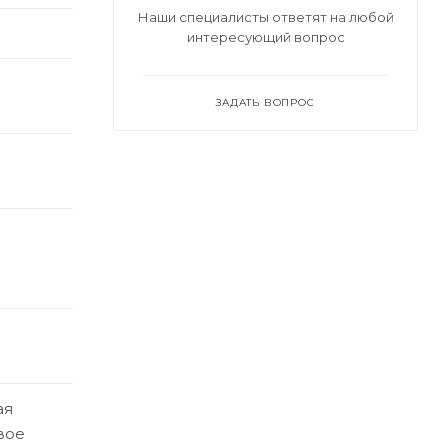
Наши специалисты ответят на любой
интересующий вопрос
ЗАДАТЬ ВОПРОС
ая
вое