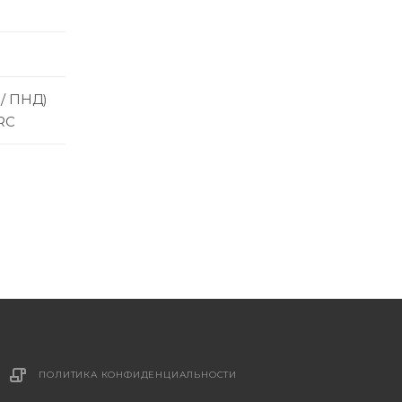
 / ПНД)
RC
ПОЛИТИКА КОНФИДЕНЦИАЛЬНОСТИ