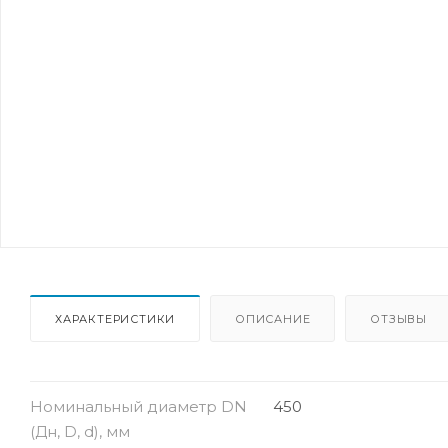
ХАРАКТЕРИСТИКИ
ОПИСАНИЕ
ОТЗЫВЫ
Номинальный диаметр DN
450
(Дн, D, d), мм