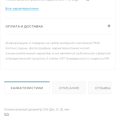
Все характеристики
ОПЛАТА И ДОСТАВКА
Информация о товарах на сайте интернет-магазина ПКФ-
Хотокс (цены, фотографии, характеристики) носит
ознакомительный характер и не является публичной офертой
определенной пунктом 2 статьи 437 Гражданского кодекса РФ.
ХАРАКТЕРИСТИКИ
ОПИСАНИЕ
ОТЗЫВЫ
Номинальный диаметр DN (Дн, D, d), мм
50