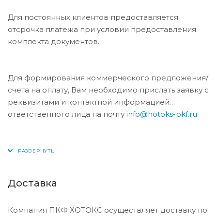
Для постоянных клиентов предоставляется
отсрочка платежа при условии предоставления
комплекта документов.
Для формирования коммерческого предложения/
счета на оплату, Вам необходимо прислать заявку с
реквизитами и контактной информацией
ответственного лица на почту
info@hotoks-pkf.ru
Доставка
Компания ПКФ ХОТОКС осуществляет доставку по