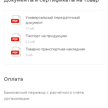
Универсальный передаточный
документ
1,7 мб
Паспорт на продукцию
2,2 мб
Товарно-транспортная накладная
3 мб
Оплата
Банковский перевод с расчётного счёта
организации.