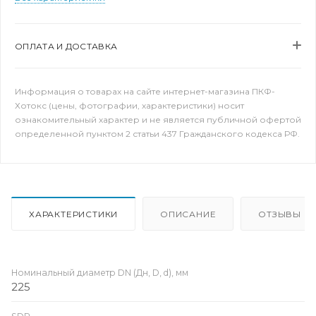
ОПЛАТА И ДОСТАВКА
Информация о товарах на сайте интернет-магазина ПКФ-
Хотокс (цены, фотографии, характеристики) носит
ознакомительный характер и не является публичной офертой
определенной пунктом 2 статьи 437 Гражданского кодекса РФ.
ХАРАКТЕРИСТИКИ
ОПИСАНИЕ
ОТЗЫВЫ
Номинальный диаметр DN (Дн, D, d), мм
225