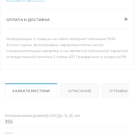
ОПЛАТА И ДОСТАВКА
Информация о товарах на сайте интернет-магазина ПКФ-
Хотокс (цены, фотографии, характеристики) носит
ознакомительный характер и не является публичной офертой
определенной пунктом 2 статьи 437 Гражданского кодекса РФ.
ХАРАКТЕРИСТИКИ
ОПИСАНИЕ
ОТЗЫВЫ
Номинальный диаметр DN (Дн, D, d), мм
355