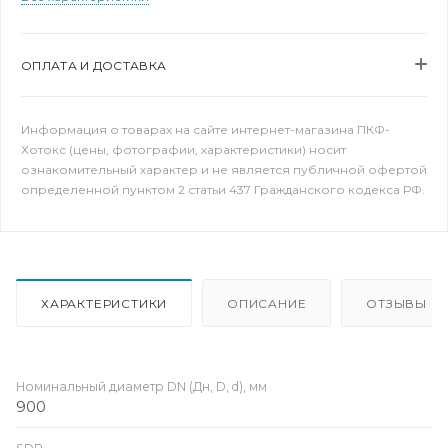
ОПЛАТА И ДОСТАВКА
Информация о товарах на сайте интернет-магазина ПКФ-
Хотокс (цены, фотографии, характеристики) носит
ознакомительный характер и не является публичной офертой
определенной пунктом 2 статьи 437 Гражданского кодекса РФ.
ХАРАКТЕРИСТИКИ
ОПИСАНИЕ
ОТЗЫВЫ
Номинальный диаметр DN (Дн, D, d), мм
900