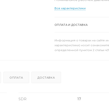
Все характеристики
ОПЛАТА И ДОСТАВКА
Информация о товарах на сайте и
характеристики) носит ознакомит
определенной пунктом 2 статьи 43
ОПЛАТА
ДОСТАВКА
SDR
17