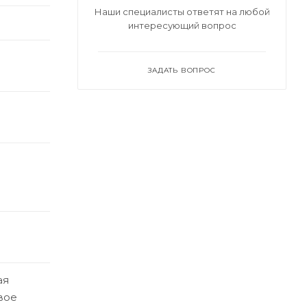
Наши специалисты ответят на любой
интересующий вопрос
ЗАДАТЬ ВОПРОС
ая
вое