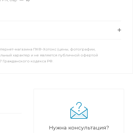
нтернет-магазина ПКФ-Хотокс (цены, фотографии,
ельный характер и не является публичной офертой
7 Гражданского кодекса РФ.
Нужна консультация?