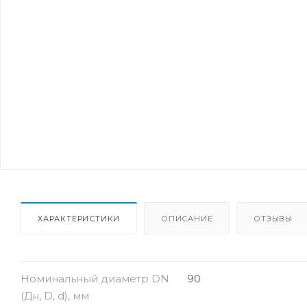
ХАРАКТЕРИСТИКИ
ОПИСАНИЕ
ОТЗЫВЫ
Номинальный диаметр DN
90
(Дн, D, d), мм