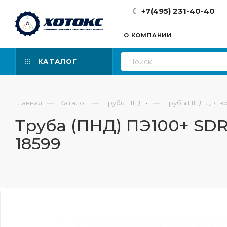
+7(495) 231-40-40
О КОМПАНИИ
КАТАЛОГ
—
—
—
Главная
Каталог
Трубы ПНД
Трубы ПНД для в
Труба (ПНД) ПЭ100+ SDR 
18599