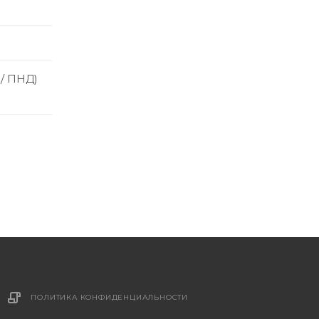
 / ПНД)
ПОЛИТИКА КОНФИДЕНЦИАЛЬНОСТИ