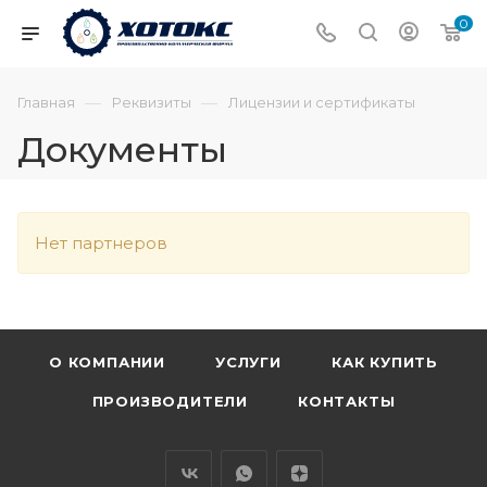
0
—
—
Главная
Реквизиты
Лицензии и сертификаты
Документы
Нет партнеров
О КОМПАНИИ
УСЛУГИ
КАК КУПИТЬ
ПРОИЗВОДИТЕЛИ
КОНТАКТЫ