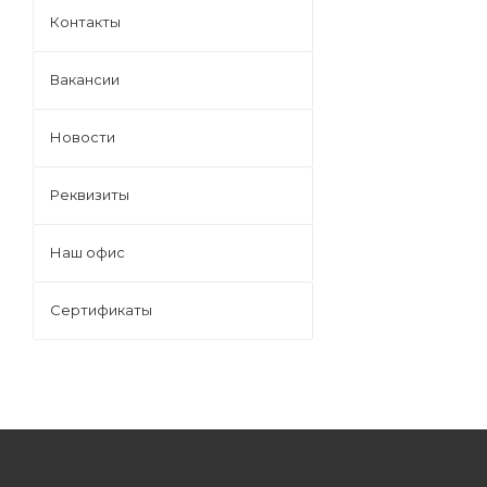
Контакты
Вакансии
Новости
Реквизиты
Наш офис
Сертификаты