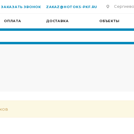
Сергиево-П
ЗАКАЗАТЬ ЗВОНОК
ZAKAZ@HOTOKS-PKF.RU
ОПЛАТА
ДОСТАВКА
ОБЪЕКТЫ
ков