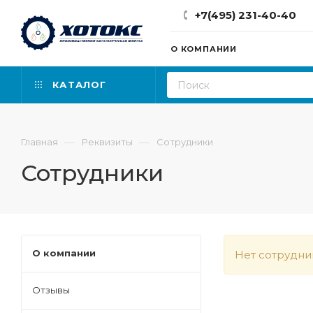
+7(495) 231-40-40
О КОМПАНИИ
КАТАЛОГ
—
—
Главная
Реквизиты
Сотрудники
Сотрудники
О компании
Нет сотрудни
Отзывы