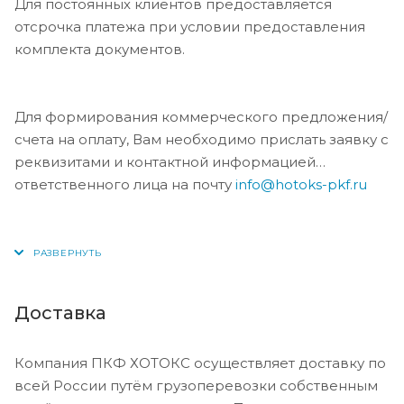
Для постоянных клиентов предоставляется
отсрочка платежа при условии предоставления
комплекта документов.
Для формирования коммерческого предложения/
счета на оплату, Вам необходимо прислать заявку с
реквизитами и контактной информацией
ответственного лица на почту
info@hotoks-pkf.ru
Доставка
Компания ПКФ ХОТОКС осуществляет доставку по
всей России путём грузоперевозки собственным