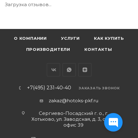
Загрузка отзывов...
О КОМПАНИИ
УСЛУГИ
КАК КУПИТЬ
ПРОИЗВОДИТЕЛИ
КОНТАКТЫ
+7(495) 231-40-40
ЗАКАЗАТЬ ЗВОНОК
zakaz@hotoks-pkf.ru
Сергиево-Посадский г. о., г.
Хотьково, ул. Заводская, д. 3, стр. 1,
офис 39