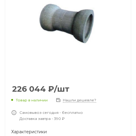
226 044
₽
/шт
Товар в наличии
Нашли дешевле?
Самовывоз сегодня - бесплатно
Доставка завтра - 390 ₽
Характеристики