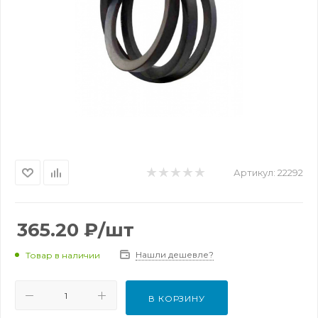
Артикул:
22292
365.20
₽
/шт
Нашли дешевле?
Товар в наличии
В КОРЗИНУ