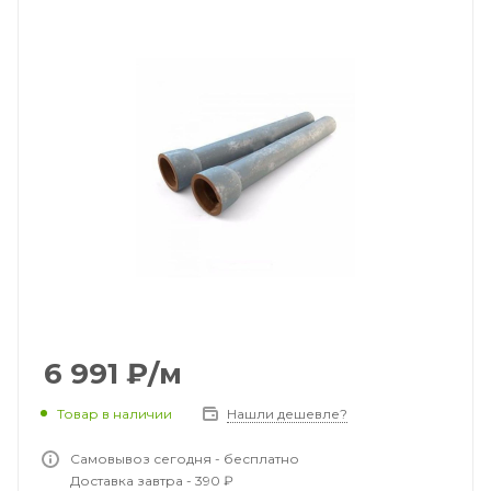
6 991
₽
/м
Товар в наличии
Нашли дешевле?
Самовывоз сегодня - бесплатно
Доставка завтра - 390 ₽