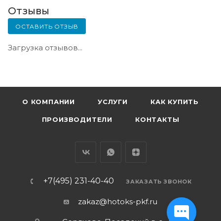
Отзывы
ОСТАВИТЬ ОТЗЫВ
Загрузка отзывов...
О КОМПАНИИ
УСЛУГИ
КАК КУПИТЬ
ПРОИЗВОДИТЕЛИ
КОНТАКТЫ
+7(495) 231-40-40
ЗАКАЗАТЬ ЗВОНОК
zakaz@hotoks-pkf.ru