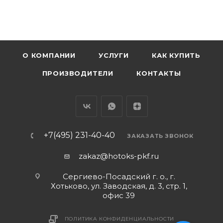
О КОМПАНИИ
УСЛУГИ
КАК КУПИТЬ
ПРОИЗВОДИТЕЛИ
КОНТАКТЫ
+7(495) 231-40-40
ЗАКАЗАТЬ ЗВОНОК
zakaz@hotoks-pkf.ru
Сергиево-Посадский г. о., г.
Хотьково, ул. Заводская, д. 3, стр. 1,
офис 39
ПОЛИТИКА КОНФИДЕНЦИАЛЬНОСТИ