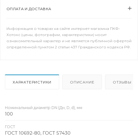
ОПЛАТА И ДОСТАВКА
Информация о товарах на сайте интернет-магазина ПКФ-
Хотокс (цены, фотографии, характеристики) носит
ознакомительный характер и не является публичной офертой
определенной пунктом 2 статьи 437 Гражданского кодекса РФ.
ХАРАКТЕРИСТИКИ
ОПИСАНИЕ
ОТЗЫВЫ
Номинальный диаметр DN (Дн, D, d), мм
100
ГОСТ
ГОСТ 10692-80, ГОСТ 57430