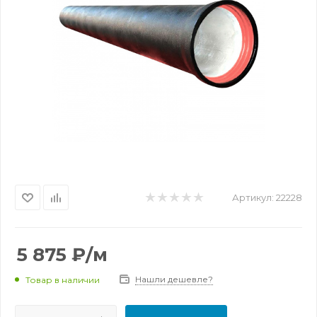
Артикул:
22228
5 875
₽
/м
Нашли дешевле?
Товар в наличии