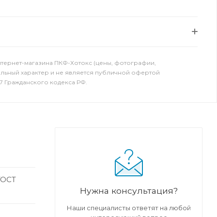
нтернет-магазина ПКФ-Хотокс (цены, фотографии,
ельный характер и не является публичной офертой
7 Гражданского кодекса РФ.
ГОСТ
Нужна консультация?
Наши специалисты ответят на любой