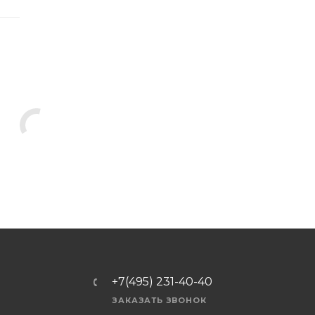
+7(495) 231-40-40
ЗАКАЗАТЬ ЗВОНОК