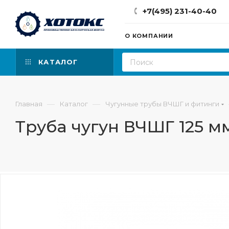
+7(495) 231-40-40
О КОМПАНИИ
КАТАЛОГ
—
—
Главная
Каталог
Чугунные трубы ВЧШГ и фитинги
Труба чугун ВЧШГ 125 м