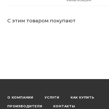
С этим товаром покупают
О КОМПАНИИ
УСЛУГИ
КАК КУПИТЬ
ПРОИЗВОДИТЕЛИ
КОНТАКТЫ