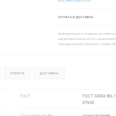
ОПЛАТА И ДОСТАВКА
Информация о товарах на сайте и
характеристики) носит ознакомит
определенной пунктом 2 статьи 43
ОПЛАТА
ДОСТАВКА
ГОСТ
ГОСТ 10692-80, 
57430
Структура трубы
однослойная