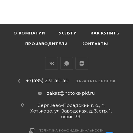
О КОМПАНИИ
УСЛУГИ
КАК КУПИТЬ
ПРОИЗВОДИТЕЛИ
КОНТАКТЫ
+7(495) 231-40-40
ЗАКАЗАТЬ ЗВОНОК
zakaz@hotoks-pkf.ru
Сергиево-Посадский г. о., г.
Хотьково, ул. Заводская, д. 3, стр. 1,
офис 39
ПОЛИТИКА КОНФИДЕНЦИАЛЬНОСТИ