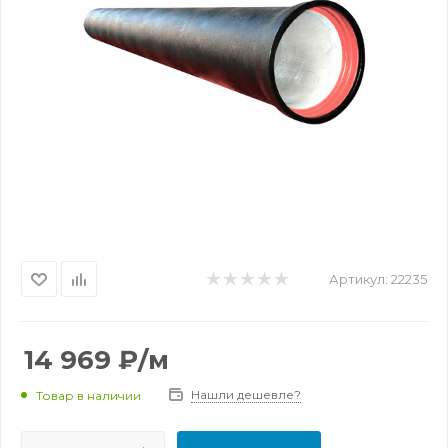
Артикул:
22235
14 969
₽
/м
Нашли дешевле?
Товар в наличии