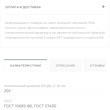
ОПЛАТА И ДОСТАВКА
Информация о товарах на сайте интернет-магазина ПКФ-
Хотокс (цены, фотографии, характеристики) носит
ознакомительный характер и не является публичной офертой
определенной пунктом 2 статьи 437 Гражданского кодекса РФ.
ХАРАКТЕРИСТИКИ
ОПИСАНИЕ
ОТЗЫВЫ
Номинальный диаметр DN (Дн, D, d), мм
250
ГОСТ
ГОСТ 10692-80, ГОСТ 57430