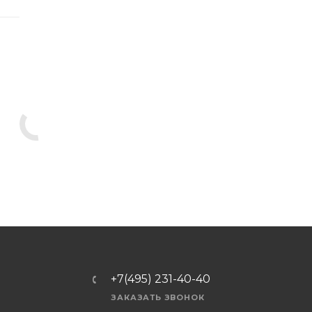
+7(495) 231-40-40
ЗАКАЗАТЬ ЗВОНОК