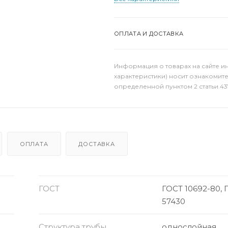
ОПЛАТА И ДОСТАВКА
Информация о товарах на сайте и
характеристики) носит ознакомит
определенной пунктом 2 статьи 43
ОПЛАТА
ДОСТАВКА
ГОСТ
ГОСТ 10692-80, 
57430
Структура трубы
однослойная