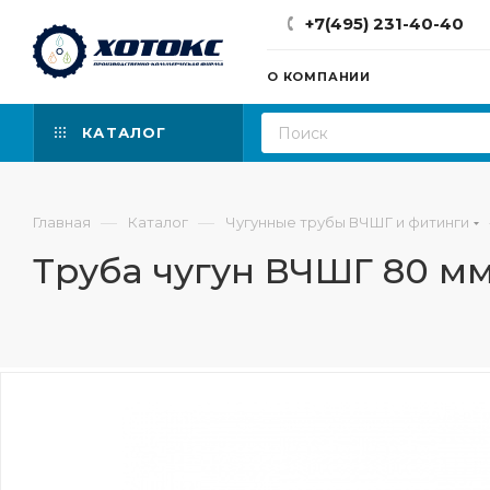
+7(495) 231-40-40
О КОМПАНИИ
КАТАЛОГ
—
—
Главная
Каталог
Чугунные трубы ВЧШГ и фитинги
Труба чугун ВЧШГ 80 мм