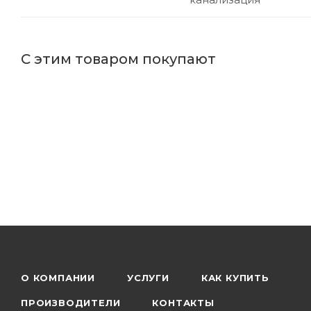
С этим товаром покупают
О КОМПАНИИ
УСЛУГИ
КАК КУПИТЬ
ПРОИЗВОДИТЕЛИ
КОНТАКТЫ