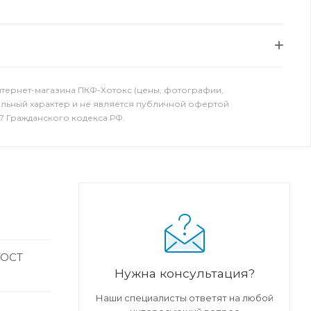
нтернет-магазина ПКФ-Хотокс (цены, фотографии,
ельный характер и не является публичной офертой
7 Гражданского кодекса РФ.
ГОСТ
Нужна консультация?
Наши специалисты ответят на любой