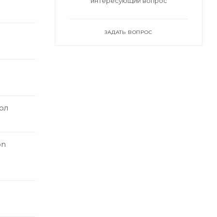
интересующий вопрос
ЗАДАТЬ ВОПРОС
ол
on