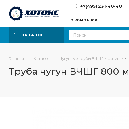
+7(495) 231-40-40
О КОМПАНИИ
КАТАЛОГ
—
—
Главная
Каталог
Чугунные трубы ВЧШГ и фитинги
Труба чугун ВЧШГ 800 м