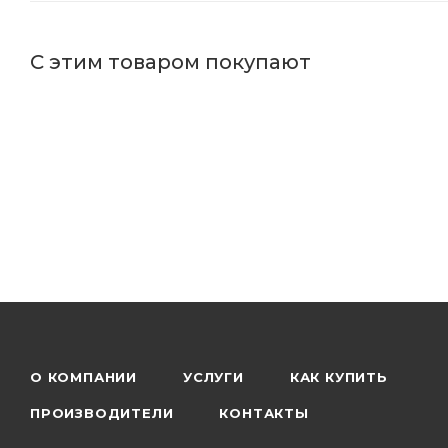
С этим товаром покупают
О КОМПАНИИ
УСЛУГИ
КАК КУПИТЬ
ПРОИЗВОДИТЕЛИ
КОНТАКТЫ