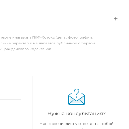
нтернет-магазина ПКФ-Хотокс (цены, фотографии,
ельный характер и не является публичной офертой
7 Гражданского кодекса РФ.
Нужна консультация?
Наши специалисты ответят на любой