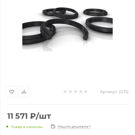
Артикул:
22312
11 571
₽
/шт
Нашли дешевле?
Товар в наличии